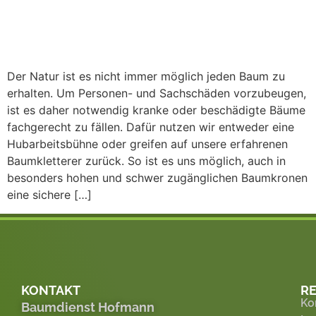
Der Natur ist es nicht immer möglich jeden Baum zu
erhalten. Um Personen- und Sachschäden vorzubeugen,
ist es daher notwendig kranke oder beschädigte Bäume
fachgerecht zu fällen. Dafür nutzen wir entweder eine
Hubarbeitsbühne oder greifen auf unsere erfahrenen
Baumkletterer zurück. So ist es uns möglich, auch in
besonders hohen und schwer zugänglichen Baumkronen
eine sichere […]
KONTAKT
RE
Ko
Baumdienst Hofmann