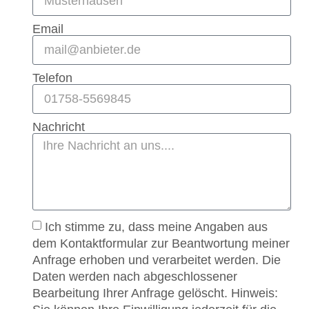
Email
Telefon
Nachricht
Ich stimme zu, dass meine Angaben aus
dem Kontaktformular zur Beantwortung meiner
Anfrage erhoben und verarbeitet werden. Die
Daten werden nach abgeschlossener
Bearbeitung Ihrer Anfrage gelöscht. Hinweis: