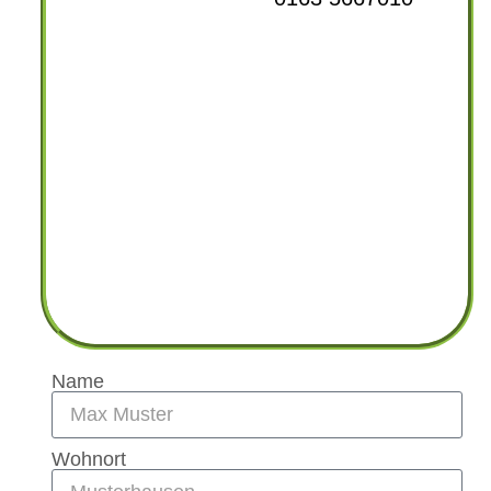
Name
Wohnort