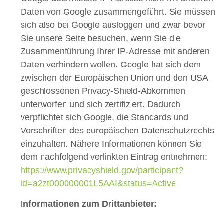
Daten von Google zusammengeführt. Sie müssen
sich also bei Google ausloggen und zwar bevor
Sie unsere Seite besuchen, wenn Sie die
Zusammenführung Ihrer IP-Adresse mit anderen
Daten verhindern wollen. Google hat sich dem
zwischen der Europäischen Union und den USA
geschlossenen Privacy-Shield-Abkommen
unterworfen und sich zertifiziert. Dadurch
verpflichtet sich Google, die Standards und
Vorschriften des europäischen Datenschutzrechts
einzuhalten. Nähere Informationen können Sie
dem nachfolgend verlinkten Eintrag entnehmen:
https://www.privacyshield.gov/participant?
id=a2zt000000001L5AAI&status=Active
Informationen zum Drittanbieter: