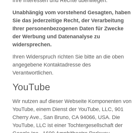
Ihre Interessen und Rechte überwiegen.
Unabhängig vom vorstehend Gesagten, haben
Sie das jederzeitige Recht, der Verarbeitung
Ihrer personenbezogenen Daten für Zwecke
der Werbung und Datenanalyse zu
widersprechen.
Ihren Widerspruch richten Sie bitte an die oben
angegebene Kontaktadresse des
Verantwortlichen.
YouTube
Wir nutzen auf dieser Webseite Komponenten von
YouTube, einem Dienst der YouTube, LLC, 901
Cherry Ave., San Bruno, CA 94066, USA. Die
YouTube, LLC ist einer Tochtergesellschaft der