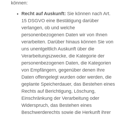
können:
Recht auf Auskunft:
Sie können nach Art.
15 DSGVO eine Bestätigung darüber
verlangen, ob und welche
personenbezogenen Daten wir von Ihnen
verarbeiten. Darüber hinaus können Sie von
uns unentgeltlich Auskunft über die
Verarbeitungszwecke, die Kategorie der
personenbezogenen Daten, die Kategorien
von Empfängern, gegenüber denen Ihre
Daten offengelegt wurden oder werden, die
geplante Speicherdauer, das Bestehen eines
Rechts auf Berichtigung, Löschung,
Einschränkung der Verarbeitung oder
Widerspruch, das Bestehen eines
Beschwerderechts sowie die Herkunft ihrer