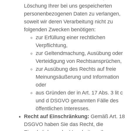
Löschung Ihrer bei uns gespeicherten
personenbezogenen Daten zu verlangen,
soweit wir deren Verarbeitung nicht zu
folgenden Zwecken benötigen:
zur Erfüllung einer rechtlichen
Verpflichtung,
zur Geltendmachung, Ausübung oder
Verteidigung von Rechtsansprüchen,
zur Ausübung des Rechts auf freie
Meinungsäußerung und Information
oder
aus Gründen der in Art. 17 Abs. 3 lit c
und d DSGVO genannten Fälle des
öffentlichen Interesses.
Recht auf Einschränkung:
Gemäß Art. 18
DSGVO haben Sie das Recht, die