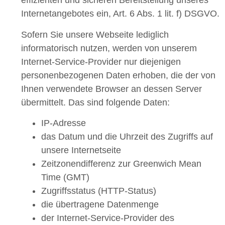
effizienten und sicheren Bereitstellung unseres
Internetangebotes ein, Art. 6 Abs. 1 lit. f) DSGVO.
Sofern Sie unsere Webseite lediglich
informatorisch nutzen, werden von unserem
Internet-Service-Provider nur diejenigen
personenbezogenen Daten erhoben, die der von
Ihnen verwendete Browser an dessen Server
übermittelt. Das sind folgende Daten:
IP-Adresse
das Datum und die Uhrzeit des Zugriffs auf
unsere Internetseite
Zeitzonendifferenz zur Greenwich Mean
Time (GMT)
Zugriffsstatus (HTTP-Status)
die übertragene Datenmenge
der Internet-Service-Provider des