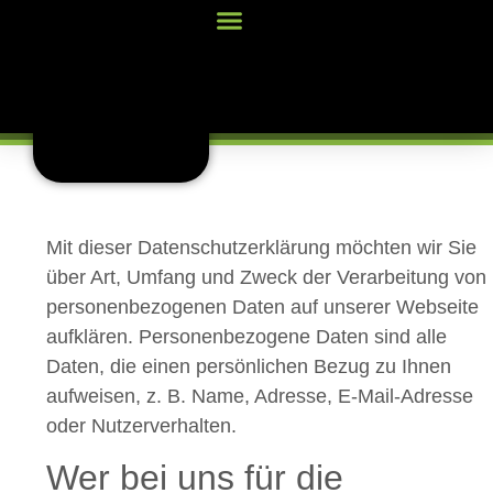
Mit dieser Datenschutzerklärung möchten wir Sie
über Art, Umfang und Zweck der Verarbeitung von
personenbezogenen Daten auf unserer Webseite
aufklären. Personenbezogene Daten sind alle
Daten, die einen persönlichen Bezug zu Ihnen
aufweisen, z. B. Name, Adresse, E-Mail-Adresse
oder Nutzerverhalten.
Wer bei uns für die