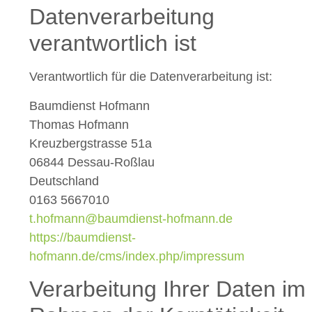
Datenverarbeitung
verantwortlich ist
Verantwortlich für die Datenverarbeitung ist:
Baumdienst Hofmann
Thomas Hofmann
Kreuzbergstrasse 51a
06844 Dessau-Roßlau
Deutschland
0163 5667010
t.hofmann@baumdienst-hofmann.de
https://baumdienst-
hofmann.de/cms/index.php/impressum
Verarbeitung Ihrer Daten im