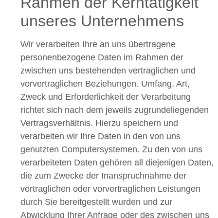
Rahmen der Kerntätigkeit
unseres Unternehmens
Wir verarbeiten Ihre an uns übertragene
personenbezogene Daten im Rahmen der
zwischen uns bestehenden vertraglichen und
vorvertraglichen Beziehungen. Umfang, Art,
Zweck und Erforderlichkeit der Verarbeitung
richtet sich nach dem jeweils zugrundeliegenden
Vertragsverhältnis. Hierzu speichern und
verarbeiten wir Ihre Daten in den von uns
genutzten Computersystemen. Zu den von uns
verarbeiteten Daten gehören all diejenigen Daten,
die zum Zwecke der Inanspruchnahme der
vertraglichen oder vorvertraglichen Leistungen
durch Sie bereitgestellt wurden und zur
Abwicklung Ihrer Anfrage oder des zwischen uns