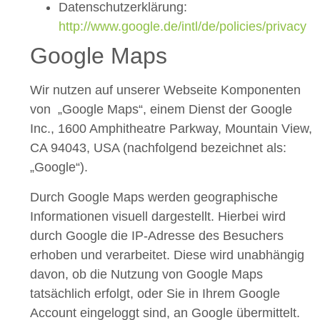
Datenschutzerklärung:
http://www.google.de/intl/de/policies/privacy
Google Maps
Wir nutzen auf unserer Webseite Komponenten
von „Google Maps“, einem Dienst der Google
Inc., 1600 Amphitheatre Parkway, Mountain View,
CA 94043, USA (nachfolgend bezeichnet als:
„Google“).
Durch Google Maps werden geographische
Informationen visuell dargestellt. Hierbei wird
durch Google die IP-Adresse des Besuchers
erhoben und verarbeitet. Diese wird unabhängig
davon, ob die Nutzung von Google Maps
tatsächlich erfolgt, oder Sie in Ihrem Google
Account eingeloggt sind, an Google übermittelt.