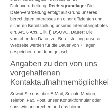
Datenverarbeitung.
Rechtsgrundlage:
Die
Datenverarbeitung erfolgt auf Grund unseres
berechtigten Interesses an einer effizienten und
sicheren Bereitstellung unseres Internetangebotes
ein, Art. 6 Abs. 1 lit. f) DSGVO.
Dauer:
Die
vorstehenden Daten zur Bereitstellung unserer
Webseite werden für die Dauer von 7 Tagen
gespeichert und dann gelöscht.
Angaben zu den von uns
vorgehaltenen
Kontaktaufnahmemöglichkei
Soweit Sie uns über E-Mail, Soziale Medien,
Telefon, Fax, Post, unser Kontaktformular oder
sonstwie ansprechen und uns hierbei