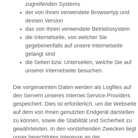
zugreifenden Systems
der von Ihnen verwendete Browsertyp und
dessen Version
das von Ihnen verwendete Betriebssystem
die Internetseite, von welcher Sie
gegebenenfalls auf unsere Internetseite
gelangt sind
die Seiten bzw. Unterseiten, welche Sie auf
unserer Internetseite besuchen.
Die vorgenannten Daten werden als Logfiles auf
den Servern unseres Internet-Service-Providers
gespeichert. Dies ist erforderlich, um die Webseite
auf dem von Ihnen genutzten Endgerät darstellen
zu können, sowie die Stabilität und Sicherheit zu
gewährleisten. In den vorstehenden Zwecken liegt
unser berechtigtes Interesse an der