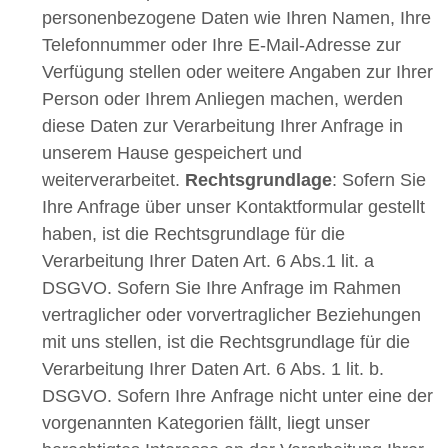
personenbezogene Daten wie Ihren Namen, Ihre
Telefonnummer oder Ihre E-Mail-Adresse zur
Verfügung stellen oder weitere Angaben zur Ihrer
Person oder Ihrem Anliegen machen, werden
diese Daten zur Verarbeitung Ihrer Anfrage in
unserem Hause gespeichert und
weiterverarbeitet.
Rechtsgrundlage
: Sofern Sie
Ihre Anfrage über unser Kontaktformular gestellt
haben, ist die Rechtsgrundlage für die
Verarbeitung Ihrer Daten Art. 6 Abs.1 lit. a
DSGVO. Sofern Sie Ihre Anfrage im Rahmen
vertraglicher oder vorvertraglicher Beziehungen
mit uns stellen, ist die Rechtsgrundlage für die
Verarbeitung Ihrer Daten Art. 6 Abs. 1 lit. b.
DSGVO. Sofern Ihre Anfrage nicht unter eine der
vorgenannten Kategorien fällt, liegt unser