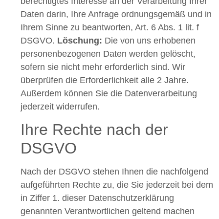
berechtigtes Interesse an der Verarbeitung Ihrer
Daten darin, Ihre Anfrage ordnungsgemäß und in
Ihrem Sinne zu beantworten, Art. 6 Abs. 1 lit. f
DSGVO.
Löschung:
Die von uns erhobenen
personenbezogenen Daten werden gelöscht,
sofern sie nicht mehr erforderlich sind. Wir
überprüfen die Erforderlichkeit alle 2 Jahre.
Außerdem können Sie die Datenverarbeitung
jederzeit widerrufen.
Ihre Rechte nach der
DSGVO
Nach der DSGVO stehen Ihnen die nachfolgend
aufgeführten Rechte zu, die Sie jederzeit bei dem
in Ziffer 1. dieser Datenschutzerklärung
genannten Verantwortlichen geltend machen