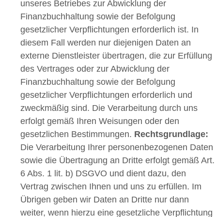
unseres Betriebes zur Abwicklung der
Finanzbuchhaltung sowie der Befolgung
gesetzlicher Verpflichtungen erforderlich ist. In
diesem Fall werden nur diejenigen Daten an
externe Dienstleister übertragen, die zur Erfüllung
des Vertrages oder zur Abwicklung der
Finanzbuchhaltung sowie der Befolgung
gesetzlicher Verpflichtungen erforderlich und
zweckmäßig sind. Die Verarbeitung durch uns
erfolgt gemäß Ihren Weisungen oder den
gesetzlichen Bestimmungen.
Rechtsgrundlage:
Die Verarbeitung Ihrer personenbezogenen Daten
sowie die Übertragung an Dritte erfolgt gemäß Art.
6 Abs. 1 lit. b) DSGVO und dient dazu, den
Vertrag zwischen Ihnen und uns zu erfüllen. Im
Übrigen geben wir Daten an Dritte nur dann
weiter, wenn hierzu eine gesetzliche Verpflichtung