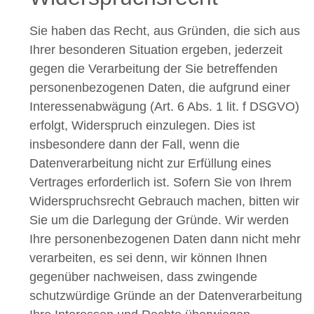
Sie haben das Recht, aus Gründen, die sich aus
Ihrer besonderen Situation ergeben, jederzeit
gegen die Verarbeitung der Sie betreffenden
personenbezogenen Daten, die aufgrund einer
Interessenabwägung (Art. 6 Abs. 1 lit. f DSGVO)
erfolgt, Widerspruch einzulegen. Dies ist
insbesondere dann der Fall, wenn die
Datenverarbeitung nicht zur Erfüllung eines
Vertrages erforderlich ist. Sofern Sie von Ihrem
Widerspruchsrecht Gebrauch machen, bitten wir
Sie um die Darlegung der Gründe. Wir werden
Ihre personenbezogenen Daten dann nicht mehr
verarbeiten, es sei denn, wir können Ihnen
gegenüber nachweisen, dass zwingende
schutzwürdige Gründe an der Datenverarbeitung