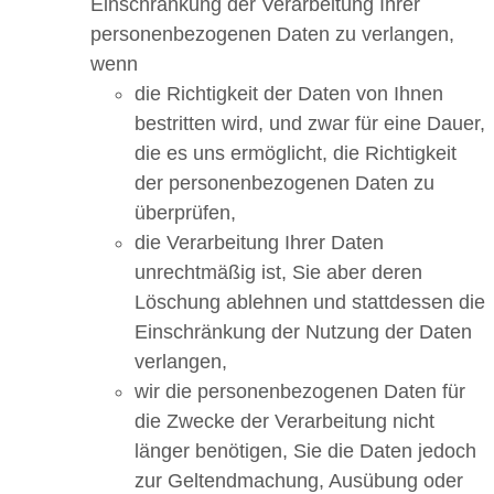
Einschränkung der Verarbeitung Ihrer
personenbezogenen Daten zu verlangen,
wenn
die Richtigkeit der Daten von Ihnen
bestritten wird, und zwar für eine Dauer,
die es uns ermöglicht, die Richtigkeit
der personenbezogenen Daten zu
überprüfen,
die Verarbeitung Ihrer Daten
unrechtmäßig ist, Sie aber deren
Löschung ablehnen und stattdessen die
Einschränkung der Nutzung der Daten
verlangen,
wir die personenbezogenen Daten für
die Zwecke der Verarbeitung nicht
länger benötigen, Sie die Daten jedoch
zur Geltendmachung, Ausübung oder