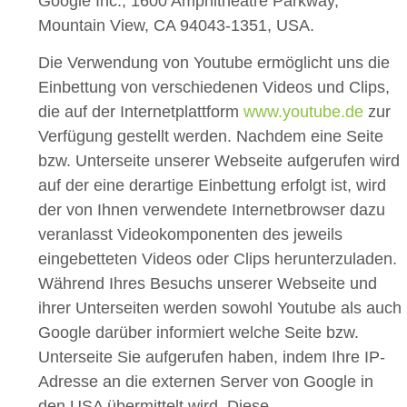
Google Inc., 1600 Amphitheatre Parkway,
Mountain View, CA 94043-1351, USA.
Die Verwendung von Youtube ermöglicht uns die
Einbettung von verschiedenen Videos und Clips,
die auf der Internetplattform
www.youtube.de
zur
Verfügung gestellt werden. Nachdem eine Seite
bzw. Unterseite unserer Webseite aufgerufen wird
auf der eine derartige Einbettung erfolgt ist, wird
der von Ihnen verwendete Internetbrowser dazu
veranlasst Videokomponenten des jeweils
eingebetteten Videos oder Clips herunterzuladen.
Während Ihres Besuchs unserer Webseite und
ihrer Unterseiten werden sowohl Youtube als auch
Google darüber informiert welche Seite bzw.
Unterseite Sie aufgerufen haben, indem Ihre IP-
Adresse an die externen Server von Google in
den USA übermittelt wird. Diese