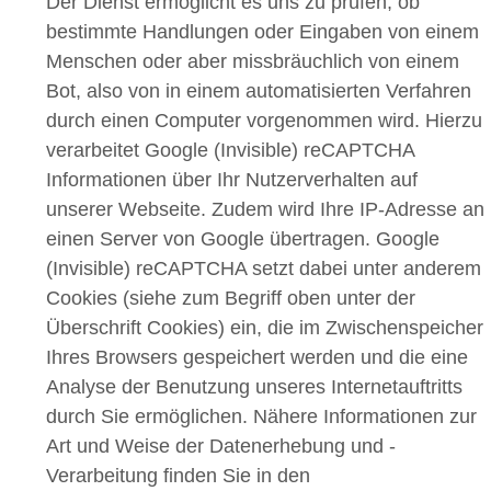
Der Dienst ermöglicht es uns zu prüfen, ob
bestimmte Handlungen oder Eingaben von einem
Menschen oder aber missbräuchlich von einem
Bot, also von in einem automatisierten Verfahren
durch einen Computer vorgenommen wird. Hierzu
verarbeitet Google (Invisible) reCAPTCHA
Informationen über Ihr Nutzerverhalten auf
unserer Webseite. Zudem wird Ihre IP-Adresse an
einen Server von Google übertragen. Google
(Invisible) reCAPTCHA setzt dabei unter anderem
Cookies (siehe zum Begriff oben unter der
Überschrift Cookies) ein, die im Zwischenspeicher
Ihres Browsers gespeichert werden und die eine
Analyse der Benutzung unseres Internetauftritts
durch Sie ermöglichen. Nähere Informationen zur
Art und Weise der Datenerhebung und -
Verarbeitung finden Sie in den