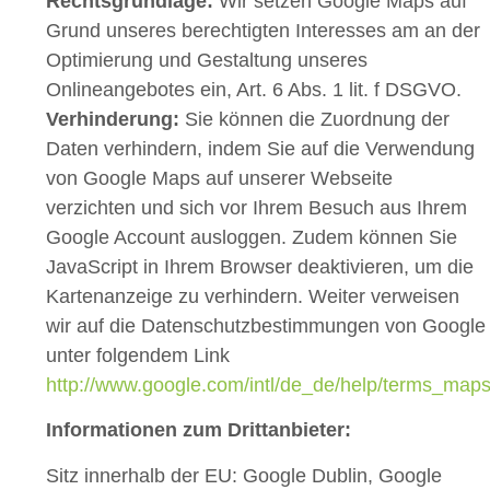
Rechtsgrundlage:
Wir setzen Google Maps auf
Grund unseres berechtigten Interesses am an der
Optimierung und Gestaltung unseres
Onlineangebotes ein, Art. 6 Abs. 1 lit. f DSGVO.
Verhinderung:
Sie können die Zuordnung der
Daten verhindern, indem Sie auf die Verwendung
von Google Maps auf unserer Webseite
verzichten und sich vor Ihrem Besuch aus Ihrem
Google Account ausloggen. Zudem können Sie
JavaScript in Ihrem Browser deaktivieren, um die
Kartenanzeige zu verhindern. Weiter verweisen
wir auf die Datenschutzbestimmungen von Google
unter folgendem Link
http://www.google.com/intl/de_de/help/terms_maps
Informationen zum Drittanbieter:
Sitz innerhalb der EU: Google Dublin, Google