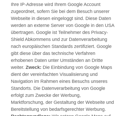
Ihre IP-Adresse wird Ihrem Google Account
zugeordnet, sofern Sie bei dem Besuch unserer
Webseite in diesen eingeloggt sind. Diese Daten
werden an externe Server von Google in den USA
übertragen. Google ist Teilnehmer des Privacy-
Shield Abkommens und zur Datenverarbeitung
nach europäischen Standards zertifiziert. Google
gibt diese über das technische Verfahren
erhobenen Daten unter Umständen an Dritte
weiter.
Zweck:
Die Einbindung von Google Maps
dient der vereinfachten Visualisierung und
Navigation im Rahmen eines Besuchs unseres
Standorts. Die Datenverarbeitung von Google
erfolgt zum Zwecke der Werbung,
Marktforschung, der Gestaltung der Webseite und
Bereitstellung von bedarfsgerechter Werbung.