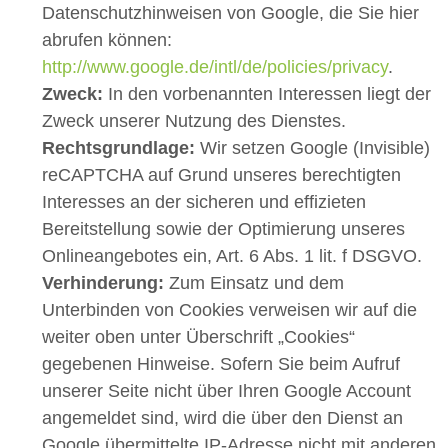
Datenschutzhinweisen von Google, die Sie hier
abrufen können:
http://www.google.de/intl/de/policies/privacy
.
Zweck:
In den vorbenannten Interessen liegt der
Zweck unserer Nutzung des Dienstes.
Rechtsgrundlage:
Wir setzen Google (Invisible)
reCAPTCHA auf Grund unseres berechtigten
Interesses an der sicheren und effizieten
Bereitstellung sowie der Optimierung unseres
Onlineangebotes ein, Art. 6 Abs. 1 lit. f DSGVO.
Verhinderung:
Zum Einsatz und dem
Unterbinden von Cookies verweisen wir auf die
weiter oben unter Überschrift „Cookies“
gegebenen Hinweise. Sofern Sie beim Aufruf
unserer Seite nicht über Ihren Google Account
angemeldet sind, wird die über den Dienst an
Google übermittelte IP-Adresse nicht mit anderen