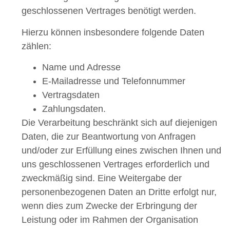
geschlossenen Vertrages benötigt werden.
Hierzu können insbesondere folgende Daten
zählen:
Name und Adresse
E-Mailadresse und Telefonnummer
Vertragsdaten
Zahlungsdaten.
Die Verarbeitung beschränkt sich auf diejenigen
Daten, die zur Beantwortung von Anfragen
und/oder zur Erfüllung eines zwischen Ihnen und
uns geschlossenen Vertrages erforderlich und
zweckmäßig sind. Eine Weitergabe der
personenbezogenen Daten an Dritte erfolgt nur,
wenn dies zum Zwecke der Erbringung der
Leistung oder im Rahmen der Organisation