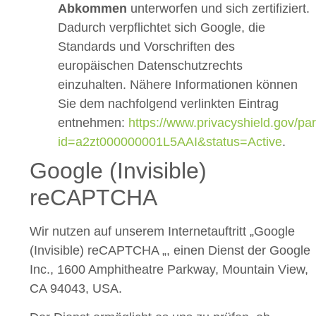
Abkommen
unterworfen und sich zertifiziert.
Dadurch verpflichtet sich Google, die
Standards und Vorschriften des
europäischen Datenschutzrechts
einzuhalten. Nähere Informationen können
Sie dem nachfolgend verlinkten Eintrag
entnehmen:
https://www.privacyshield.gov/par
id=a2zt000000001L5AAI&status=Active
.
Google (Invisible)
reCAPTCHA
Wir nutzen auf unserem Internetauftritt „Google
(Invisible) reCAPTCHA „, einen Dienst der Google
Inc., 1600 Amphitheatre Parkway, Mountain View,
CA 94043, USA.