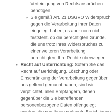
Verteidigung von Rechtsansprüchen
benötigen
Sie gemäß Art. 21 DSGVO Widerspruch
gegen die Verarbeitung Ihrer Daten
eingelegt haben, es aber noch nicht
feststeht, ob die berechtigten Gründe,
die uns trotz Ihres Widerspruches zu
einer weiteren Verarbeitung
berechtigten, Ihre Rechte überwiegen.
Recht auf Unterrichtung:
Sofern Sie das
Recht auf Berichtigung, Löschung oder
Einschränkung der Verarbeitung gegenüber
uns geltend gemacht haben, sind wir
verpflichtet, allen Empfängern, denen
gegenüber die Sie betreffenden
personenbezogene Daten offengelegt
wurden, die von Ihnen verlangte Berichtigung