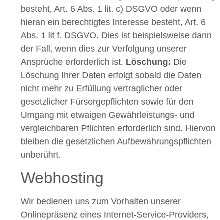
besteht, Art. 6 Abs. 1 lit. c) DSGVO oder wenn
hieran ein berechtigtes Interesse besteht, Art. 6
Abs. 1 lit f. DSGVO. Dies ist beispielsweise dann
der Fall, wenn dies zur Verfolgung unserer
Ansprüche erforderlich ist.
Löschung:
Die
Löschung Ihrer Daten erfolgt sobald die Daten
nicht mehr zu Erfüllung vertraglicher oder
gesetzlicher Fürsorgepflichten sowie für den
Umgang mit etwaigen Gewährleistungs- und
vergleichbaren Pflichten erforderlich sind. Hiervon
bleiben die gesetzlichen Aufbewahrungspflichten
unberührt.
Webhosting
Wir bedienen uns zum Vorhalten unserer
Onlinepräsenz eines Internet-Service-Providers,