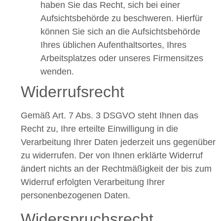
haben Sie das Recht, sich bei einer
Aufsichtsbehörde zu beschweren. Hierfür
können Sie sich an die Aufsichtsbehörde
Ihres üblichen Aufenthaltsortes, Ihres
Arbeitsplatzes oder unseres Firmensitzes
wenden.
Widerrufsrecht
Gemäß Art. 7 Abs. 3 DSGVO steht Ihnen das
Recht zu, Ihre erteilte Einwilligung in die
Verarbeitung Ihrer Daten jederzeit uns gegenüber
zu widerrufen. Der von Ihnen erklärte Widerruf
ändert nichts an der Rechtmäßigkeit der bis zum
Widerruf erfolgten Verarbeitung Ihrer
personenbezogenen Daten.
Widerspruchsrecht