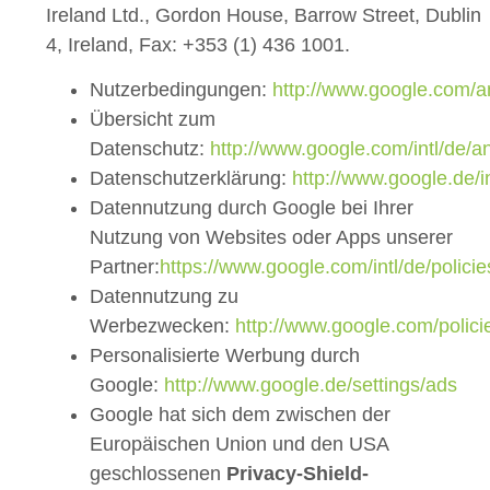
Ireland Ltd., Gordon House, Barrow Street, Dublin
4, Ireland, Fax: +353 (1) 436 1001.
Nutzerbedingungen:
http://www.google.com/an
Übersicht zum
Datenschutz:
http://www.google.com/intl/de/an
Datenschutzerklärung:
http://www.google.de/in
Datennutzung durch Google bei Ihrer
Nutzung von Websites oder Apps unserer
Partner:
https://www.google.com/intl/de/policie
Datennutzung zu
Werbezwecken:
http://www.google.com/polici
Personalisierte Werbung durch
Google:
http://www.google.de/settings/ads
Google hat sich dem zwischen der
Europäischen Union und den USA
geschlossenen
Privacy-Shield-