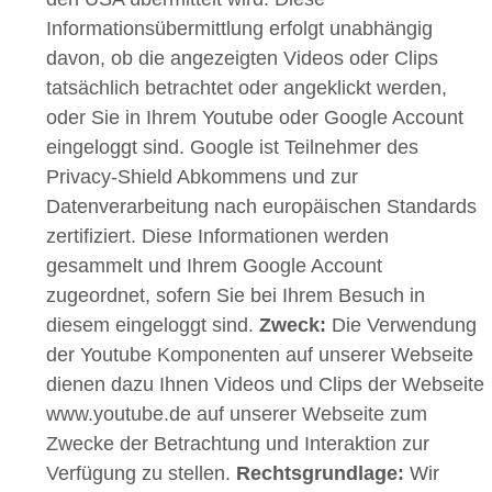
Informationsübermittlung erfolgt unabhängig
davon, ob die angezeigten Videos oder Clips
tatsächlich betrachtet oder angeklickt werden,
oder Sie in Ihrem Youtube oder Google Account
eingeloggt sind. Google ist Teilnehmer des
Privacy-Shield Abkommens und zur
Datenverarbeitung nach europäischen Standards
zertifiziert. Diese Informationen werden
gesammelt und Ihrem Google Account
zugeordnet, sofern Sie bei Ihrem Besuch in
diesem eingeloggt sind.
Zweck:
Die Verwendung
der Youtube Komponenten auf unserer Webseite
dienen dazu Ihnen Videos und Clips der Webseite
www.youtube.de auf unserer Webseite zum
Zwecke der Betrachtung und Interaktion zur
Verfügung zu stellen.
Rechtsgrundlage:
Wir