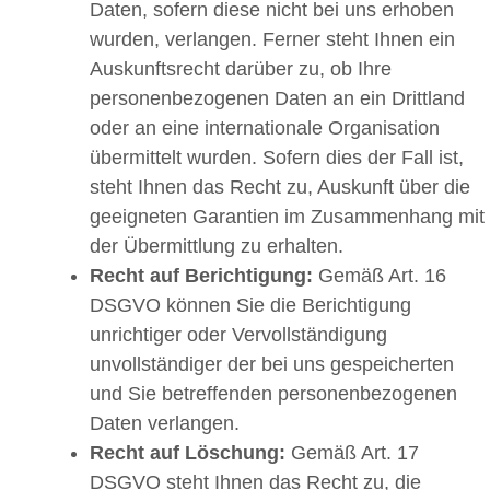
Daten, sofern diese nicht bei uns erhoben
wurden, verlangen. Ferner steht Ihnen ein
Auskunftsrecht darüber zu, ob Ihre
personenbezogenen Daten an ein Drittland
oder an eine internationale Organisation
übermittelt wurden. Sofern dies der Fall ist,
steht Ihnen das Recht zu, Auskunft über die
geeigneten Garantien im Zusammenhang mit
der Übermittlung zu erhalten.
Recht auf Berichtigung:
Gemäß Art. 16
DSGVO können Sie die Berichtigung
unrichtiger oder Vervollständigung
unvollständiger der bei uns gespeicherten
und Sie betreffenden personenbezogenen
Daten verlangen.
Recht auf Löschung:
Gemäß Art. 17
DSGVO steht Ihnen das Recht zu, die