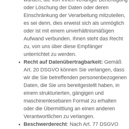
oder Löschung der Daten oder deren
Einschränkung der Verarbeitung mitzuteilen,
es sei denn, dies erweist sich als unmöglich
oder ist mit einem unverhältnismäßigen
Aufwand verbunden. Ihnen steht das Recht
zu, von uns über diese Empfänger
unterrichtet zu werden.
Recht auf Datenübertragbarkeit:
Gemäß
Art. 20 DSGVO können Sie verlangen, dass
wir die Sie betreffenden personenbezogenen
Daten, die Sie uns bereitgestellt haben, in
einem strukturierten, gängigen und
maschinenlesebaren Format zu erhalten
oder die Übermittlung an einen anderen
Verantwortlichen zu verlangen.
Beschwerderecht
: Nach Art. 77 DSGVO