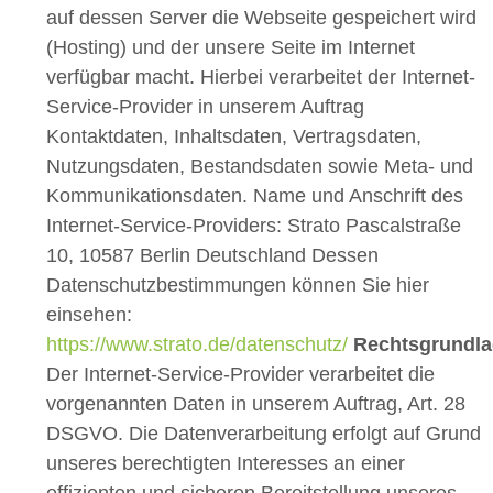
auf dessen Server die Webseite gespeichert wird
(Hosting) und der unsere Seite im Internet
verfügbar macht. Hierbei verarbeitet der Internet-
Service-Provider in unserem Auftrag
Kontaktdaten, Inhaltsdaten, Vertragsdaten,
Nutzungsdaten, Bestandsdaten sowie Meta- und
Kommunikationsdaten. Name und Anschrift des
Internet-Service-Providers: Strato Pascalstraße
10, 10587 Berlin Deutschland Dessen
Datenschutzbestimmungen können Sie hier
einsehen:
https://www.strato.de/datenschutz/
Rechtsgrundla
Der Internet-Service-Provider verarbeitet die
vorgenannten Daten in unserem Auftrag, Art. 28
DSGVO. Die Datenverarbeitung erfolgt auf Grund
unseres berechtigten Interesses an einer