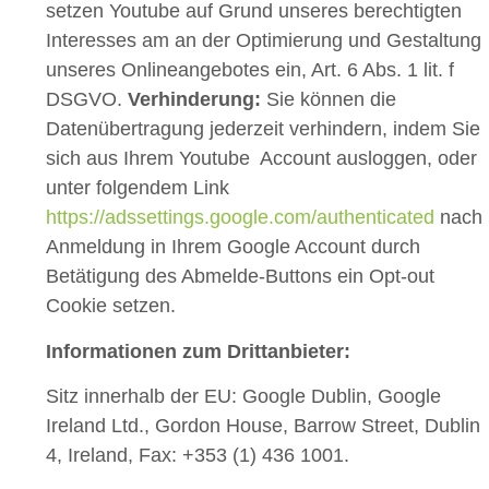
setzen Youtube auf Grund unseres berechtigten
Interesses am an der Optimierung und Gestaltung
unseres Onlineangebotes ein, Art. 6 Abs. 1 lit. f
DSGVO.
Verhinderung:
Sie können die
Datenübertragung jederzeit verhindern, indem Sie
sich aus Ihrem Youtube Account ausloggen, oder
unter folgendem Link
https://adssettings.google.com/authenticated
nach
Anmeldung in Ihrem Google Account durch
Betätigung des Abmelde-Buttons ein Opt-out
Cookie setzen.
Informationen zum Drittanbieter:
Sitz innerhalb der EU: Google Dublin, Google
Ireland Ltd., Gordon House, Barrow Street, Dublin
4, Ireland, Fax: +353 (1) 436 1001.