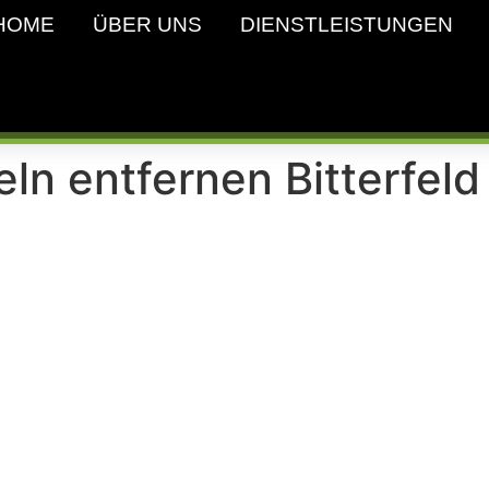
HOME
ÜBER UNS
DIENSTLEISTUNGEN
ln entfernen Bitterfeld