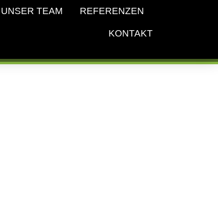
UNSER TEAM
REFERENZEN
KONTAKT