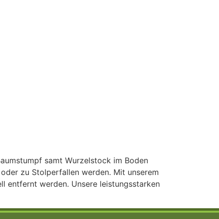
er Baumstumpf samt Wurzelstock im Boden
oder zu Stolperfallen werden. Mit unserem
 entfernt werden. Unsere leistungsstarken