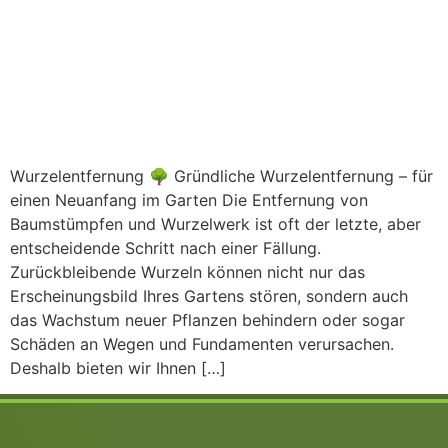
Wurzelentfernung 🌳 Gründliche Wurzelentfernung – für
einen Neuanfang im Garten Die Entfernung von
Baumstümpfen und Wurzelwerk ist oft der letzte, aber
entscheidende Schritt nach einer Fällung.
Zurückbleibende Wurzeln können nicht nur das
Erscheinungsbild Ihres Gartens stören, sondern auch
das Wachstum neuer Pflanzen behindern oder sogar
Schäden an Wegen und Fundamenten verursachen.
Deshalb bieten wir Ihnen […]