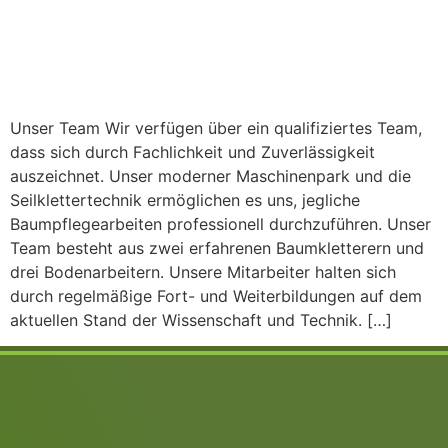
Unser Team Wir verfügen über ein qualifiziertes Team,
dass sich durch Fachlichkeit und Zuverlässigkeit
auszeichnet. Unser moderner Maschinenpark und die
Seilklettertechnik ermöglichen es uns, jegliche
Baumpflegearbeiten professionell durchzuführen. Unser
Team besteht aus zwei erfahrenen Baumkletterern und
drei Bodenarbeitern. Unsere Mitarbeiter halten sich
durch regelmäßige Fort- und Weiterbildungen auf dem
aktuellen Stand der Wissenschaft und Technik. […]