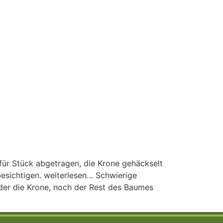
für Stück abgetragen, die Krone gehäckselt
esichtigen. weiterlesen… Schwierige
der die Krone, noch der Rest des Baumes