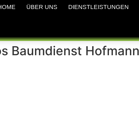
HOME
ÜBER UNS
DIENSTLEISTUNGEN
os Baumdienst Hofman