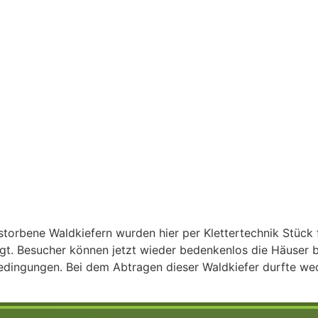
torbene Waldkiefern wurden hier per Klettertechnik Stück 
. Besucher können jetzt wieder bedenkenlos die Häuser b
edingungen. Bei dem Abtragen dieser Waldkiefer durfte we