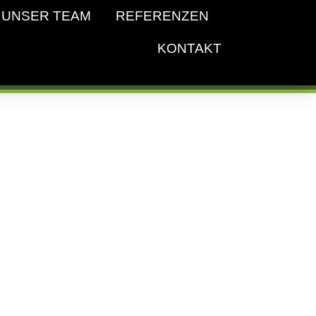
UNSER TEAM
REFERENZEN
KONTAKT
n