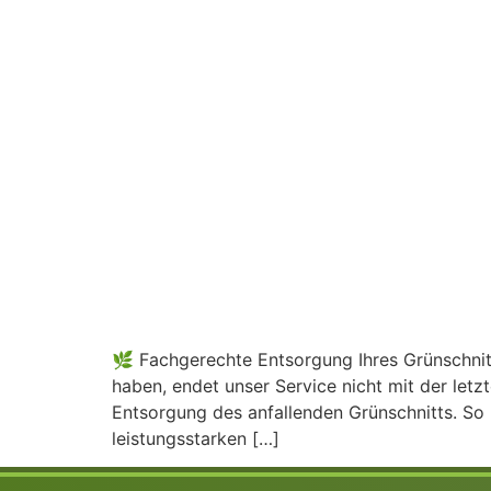
🌿 Fachgerechte Entsorgung Ihres Grünschnitt
haben, endet unser Service nicht mit der le
Entsorgung des anfallenden Grünschnitts. So 
leistungsstarken […]