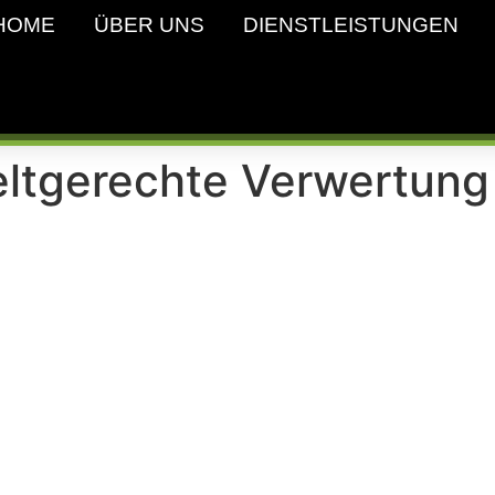
HOME
ÜBER UNS
DIENSTLEISTUNGEN
ltgerechte Verwertung