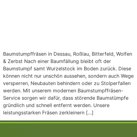
Baumstumpffräsen in Dessau, Roßlau, Bitterfeld, Wolfen
& Zerbst Nach einer Baumfällung bleibt oft der
Baumstumpf samt Wurzelstock im Boden zurück. Diese
können nicht nur unschön aussehen, sondern auch Wege
versperren, Neubauten behindern oder zu Stolperfallen
werden. Mit unserem modernen Baumstumpffräsen-
Service sorgen wir dafür, dass störende Baumstümpfe
gründlich und schnell entfernt werden. Unsere
leistungsstarken Fräsen zerkleinern […]