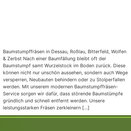
Baumstumpffräsen in Dessau, Roßlau, Bitterfeld, Wolfen
& Zerbst Nach einer Baumfällung bleibt oft der
Baumstumpf samt Wurzelstock im Boden zurück. Diese
können nicht nur unschön aussehen, sondern auch Wege
versperren, Neubauten behindern oder zu Stolperfallen
werden. Mit unserem modernen Baumstumpffräsen-
Service sorgen wir dafür, dass störende Baumstümpfe
gründlich und schnell entfernt werden. Unsere
leistungsstarken Fräsen zerkleinern […]