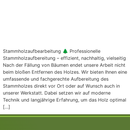
Stammholzaufbearbeitung 🌲 Professionelle
Stammholzaufbereitung – effizient, nachhaltig, vielseitig
Nach der Fällung von Bäumen endet unsere Arbeit nicht
beim bloßen Entfernen des Holzes. Wir bieten Ihnen eine
umfassende und fachgerechte Aufbereitung des
Stammholzes direkt vor Ort oder auf Wunsch auch in
unserer Werkstatt. Dabei setzen wir auf moderne
Technik und langjährige Erfahrung, um das Holz optimal
[…]