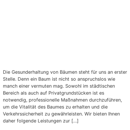
Die Gesunderhaltung von Bäumen steht für uns an erster
Stelle. Denn ein Baum ist nicht so anspruchslos wie
manch einer vermuten mag. Sowohl im städtischen
Bereich als auch auf Privatgrundstücken ist es
notwendig, professionelle Maßnahmen durchzuführen,
um die Vitalität des Baumes zu erhalten und die
Verkehrssicherheit zu gewährleisten. Wir bieten Ihnen
daher folgende Leistungen zur […]