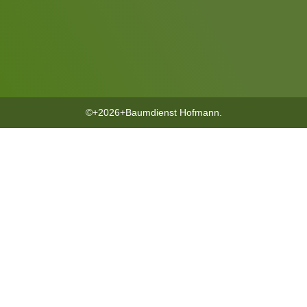
©+2026+Baumdienst Hofmann.