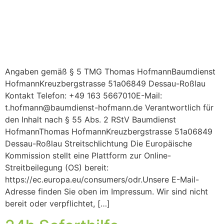
Angaben gemäß § 5 TMG Thomas HofmannBaumdienst
HofmannKreuzbergstrasse 51a06849 Dessau-Roßlau
Kontakt Telefon: +49 163 5667010E-Mail:
t.hofmann@baumdienst-hofmann.de Verantwortlich für
den Inhalt nach § 55 Abs. 2 RStV Baumdienst
HofmannThomas HofmannKreuzbergstrasse 51a06849
Dessau-Roßlau Streitschlichtung Die Europäische
Kommission stellt eine Plattform zur Online-
Streitbeilegung (OS) bereit:
https://ec.europa.eu/consumers/odr.Unsere E-Mail-
Adresse finden Sie oben im Impressum. Wir sind nicht
bereit oder verpflichtet, […]