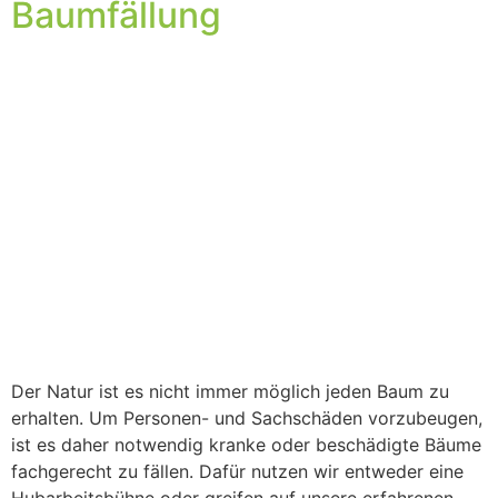
Baumfällung
Der Natur ist es nicht immer möglich jeden Baum zu
erhalten. Um Personen- und Sachschäden vorzubeugen,
ist es daher notwendig kranke oder beschädigte Bäume
fachgerecht zu fällen. Dafür nutzen wir entweder eine