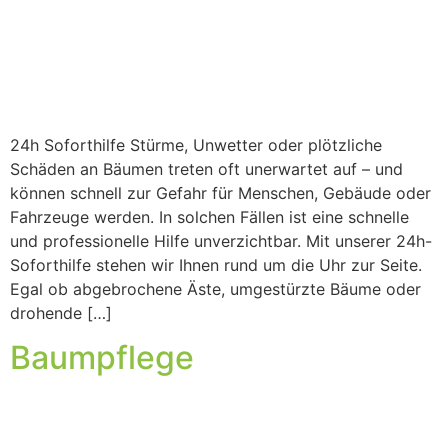
24h Soforthilfe Stürme, Unwetter oder plötzliche
Schäden an Bäumen treten oft unerwartet auf – und
können schnell zur Gefahr für Menschen, Gebäude oder
Fahrzeuge werden. In solchen Fällen ist eine schnelle
und professionelle Hilfe unverzichtbar. Mit unserer 24h-
Soforthilfe stehen wir Ihnen rund um die Uhr zur Seite.
Egal ob abgebrochene Äste, umgestürzte Bäume oder
drohende […]
Baumpflege