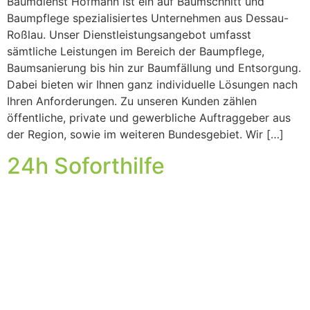
Baumdienst Hofmann ist ein auf Baumschnitt und
Baumpflege spezialisiertes Unternehmen aus Dessau-
Roßlau. Unser Dienstleistungsangebot umfasst
sämtliche Leistungen im Bereich der Baumpflege,
Baumsanierung bis hin zur Baumfällung und Entsorgung.
Dabei bieten wir Ihnen ganz individuelle Lösungen nach
Ihren Anforderungen. Zu unseren Kunden zählen
öffentliche, private und gewerbliche Auftraggeber aus
der Region, sowie im weiteren Bundesgebiet. Wir […]
24h Soforthilfe