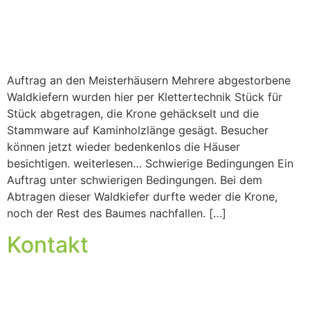
Auftrag an den Meisterhäusern Mehrere abgestorbene
Waldkiefern wurden hier per Klettertechnik Stück für
Stück abgetragen, die Krone gehäckselt und die
Stammware auf Kaminholzlänge gesägt. Besucher
können jetzt wieder bedenkenlos die Häuser
besichtigen. weiterlesen… Schwierige Bedingungen Ein
Auftrag unter schwierigen Bedingungen. Bei dem
Abtragen dieser Waldkiefer durfte weder die Krone,
noch der Rest des Baumes nachfallen. […]
Kontakt