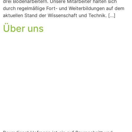
drei Bodenarbeitern. Unsere Mitarbeiter halten sich
durch regelmäßige Fort- und Weiterbildungen auf dem
aktuellen Stand der Wissenschaft und Technik. […]
Über uns