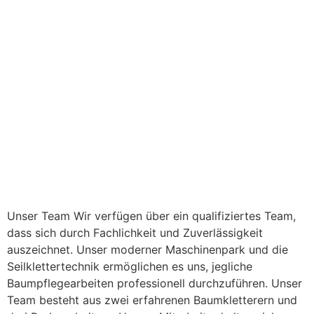
Unser Team Wir verfügen über ein qualifiziertes Team,
dass sich durch Fachlichkeit und Zuverlässigkeit
auszeichnet. Unser moderner Maschinenpark und die
Seilklettertechnik ermöglichen es uns, jegliche
Baumpflegearbeiten professionell durchzuführen. Unser
Team besteht aus zwei erfahrenen Baumkletterern und