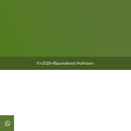
©+2026+Baumdienst Hofmann.