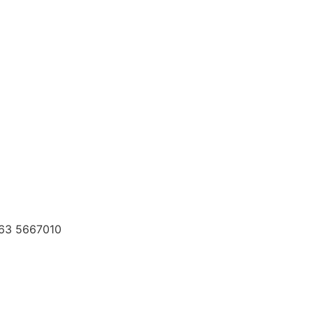
163 5667010