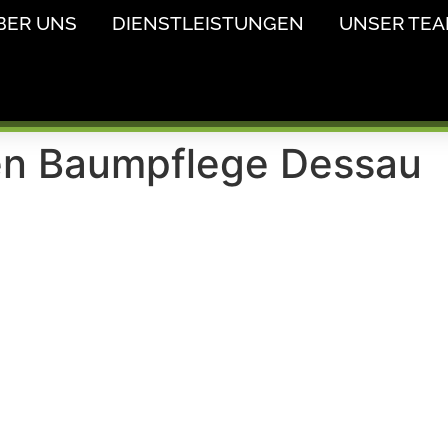
BER UNS
DIENSTLEISTUNGEN
UNSER TE
en Baumpflege Dessau