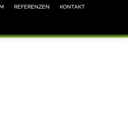
AM
REFERENZEN
KONTAKT