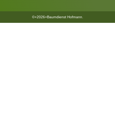
©+2026+Baumdienst Hofmann.