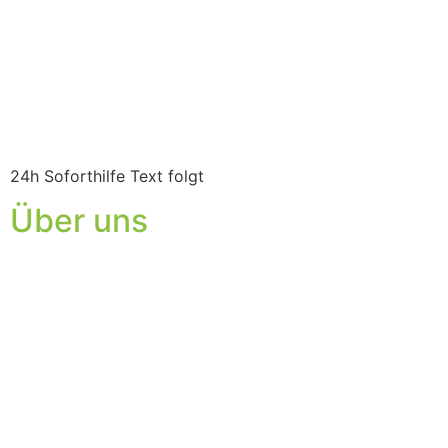
24h Soforthilfe Text folgt
Über uns