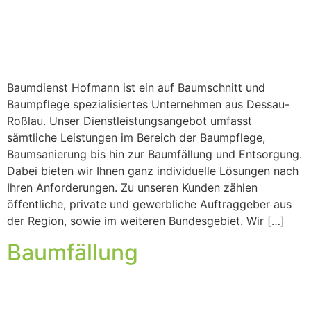
Baumdienst Hofmann ist ein auf Baumschnitt und
Baumpflege spezialisiertes Unternehmen aus Dessau-
Roßlau. Unser Dienstleistungsangebot umfasst
sämtliche Leistungen im Bereich der Baumpflege,
Baumsanierung bis hin zur Baumfällung und Entsorgung.
Dabei bieten wir Ihnen ganz individuelle Lösungen nach
Ihren Anforderungen. Zu unseren Kunden zählen
öffentliche, private und gewerbliche Auftraggeber aus
der Region, sowie im weiteren Bundesgebiet. Wir […]
Baumfällung