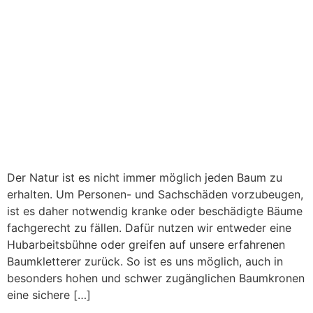
Der Natur ist es nicht immer möglich jeden Baum zu
erhalten. Um Personen- und Sachschäden vorzubeugen,
ist es daher notwendig kranke oder beschädigte Bäume
fachgerecht zu fällen. Dafür nutzen wir entweder eine
Hubarbeitsbühne oder greifen auf unsere erfahrenen
Baumkletterer zurück. So ist es uns möglich, auch in
besonders hohen und schwer zugänglichen Baumkronen
eine sichere […]