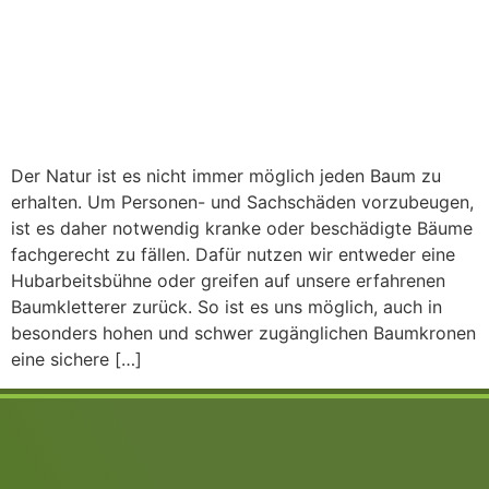
Der Natur ist es nicht immer möglich jeden Baum zu
erhalten. Um Personen- und Sachschäden vorzubeugen,
ist es daher notwendig kranke oder beschädigte Bäume
fachgerecht zu fällen. Dafür nutzen wir entweder eine
Hubarbeitsbühne oder greifen auf unsere erfahrenen
Baumkletterer zurück. So ist es uns möglich, auch in
besonders hohen und schwer zugänglichen Baumkronen
eine sichere […]