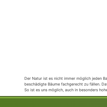
Der Natur ist es nicht immer möglich jeden 
beschädigte Bäume fachgerecht zu fällen. Da
So ist es uns möglich, auch in besonders ho