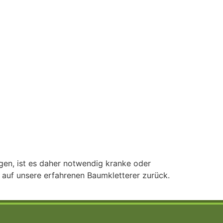
en, ist es daher notwendig kranke oder
 auf unsere erfahrenen Baumkletterer zurück.