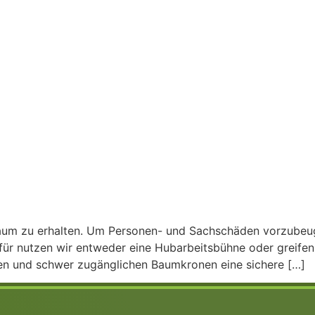
Baum zu erhalten. Um Personen- und Sachschäden vorzubeug
für nutzen wir entweder eine Hubarbeitsbühne oder greifen
hen und schwer zugänglichen Baumkronen eine sichere […]