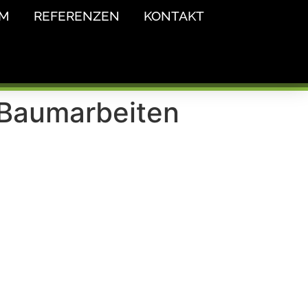
AM
REFERENZEN
KONTAKT
 Baumarbeiten