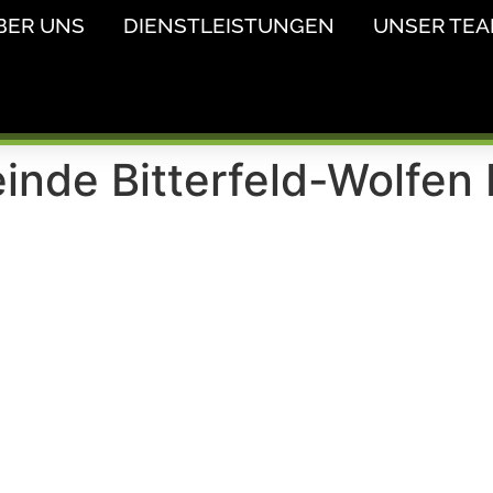
BER UNS
DIENSTLEISTUNGEN
UNSER TE
nde Bitterfeld-Wolfen