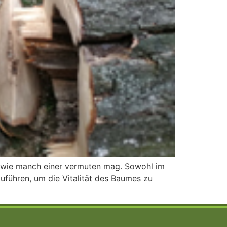
os wie manch einer vermuten mag. Sowohl im
uführen, um die Vitalität des Baumes zu
]