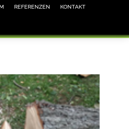
AM
REFERENZEN
KONTAKT