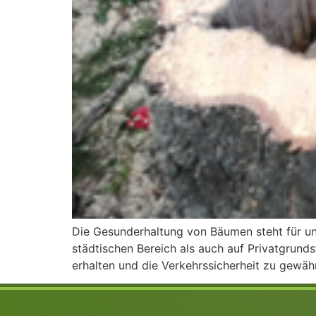
Die Gesunderhaltung von Bäumen steht für un
städtischen Bereich als auch auf Privatgrund
erhalten und die Verkehrssicherheit zu gewähr