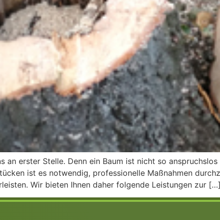
s an erster Stelle. Denn ein Baum ist nicht so anspruchsl
stücken ist es notwendig, professionelle Maßnahmen durchz
leisten. Wir bieten Ihnen daher folgende Leistungen zur […