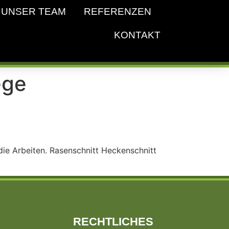
UNSER TEAM
REFERENZEN
KONTAKT
ege
 die Arbeiten. Rasenschnitt Heckenschnitt
RECHTLICHES