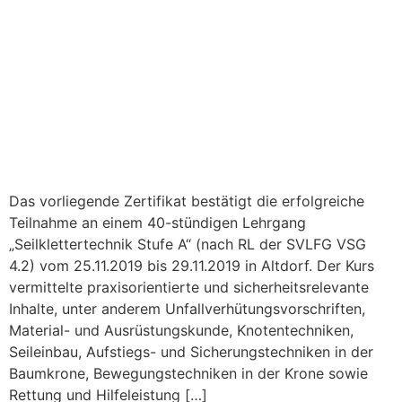
Das vorliegende Zertifikat bestätigt die erfolgreiche
Teilnahme an einem 40-stündigen Lehrgang
„Seilklettertechnik Stufe A“ (nach RL der SVLFG VSG
4.2) vom 25.11.2019 bis 29.11.2019 in Altdorf. Der Kurs
vermittelte praxisorientierte und sicherheitsrelevante
Inhalte, unter anderem Unfallverhütungsvorschriften,
Material- und Ausrüstungskunde, Knotentechniken,
Seileinbau, Aufstiegs- und Sicherungstechniken in der
Baumkrone, Bewegungstechniken in der Krone sowie
Rettung und Hilfeleistung […]