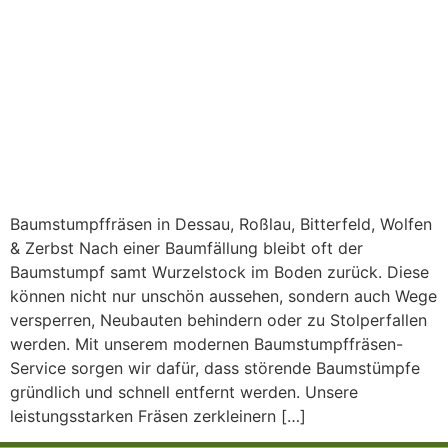
Baumstumpffräsen in Dessau, Roßlau, Bitterfeld, Wolfen
& Zerbst Nach einer Baumfällung bleibt oft der
Baumstumpf samt Wurzelstock im Boden zurück. Diese
können nicht nur unschön aussehen, sondern auch Wege
versperren, Neubauten behindern oder zu Stolperfallen
werden. Mit unserem modernen Baumstumpffräsen-
Service sorgen wir dafür, dass störende Baumstümpfe
gründlich und schnell entfernt werden. Unsere
leistungsstarken Fräsen zerkleinern […]