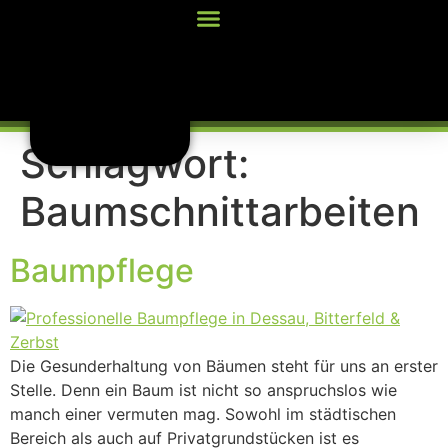
Inhalt
springen
Schlagwort:
Baumschnittarbeiten
Baumpflege
Die Gesunderhaltung von Bäumen steht für uns an erster
Stelle. Denn ein Baum ist nicht so anspruchslos wie
manch einer vermuten mag. Sowohl im städtischen
Bereich als auch auf Privatgrundstücken ist es