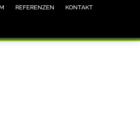
AM
REFERENZEN
KONTAKT