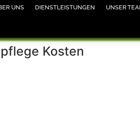
BER UNS
DIENSTLEISTUNGEN
UNSER TE
pflege Kosten