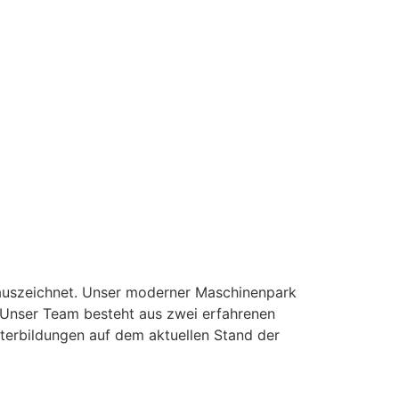
t auszeichnet. Unser moderner Maschinenpark
. Unser Team besteht aus zwei erfahrenen
iterbildungen auf dem aktuellen Stand der