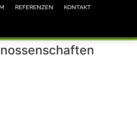
AM
REFERENZEN
KONTAKT
nossenschaften