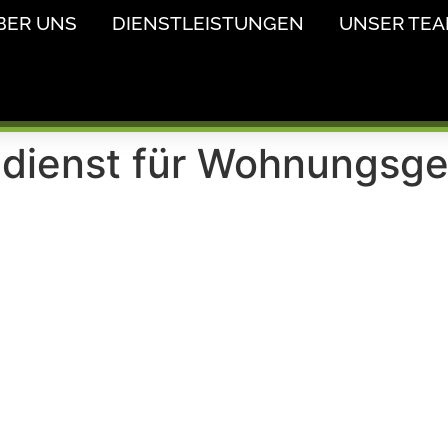
BER UNS
DIENSTLEISTUNGEN
UNSER TE
dienst für Wohnungsge