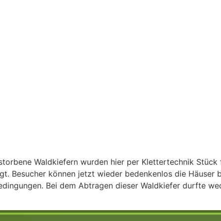
torbene Waldkiefern wurden hier per Klettertechnik Stück 
. Besucher können jetzt wieder bedenkenlos die Häuser b
edingungen. Bei dem Abtragen dieser Waldkiefer durfte we