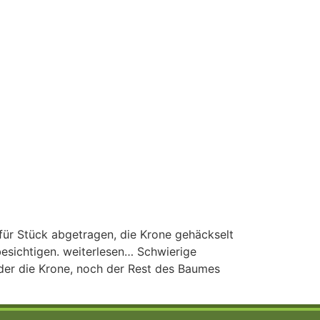
für Stück abgetragen, die Krone gehäckselt
esichtigen. weiterlesen… Schwierige
der die Krone, noch der Rest des Baumes