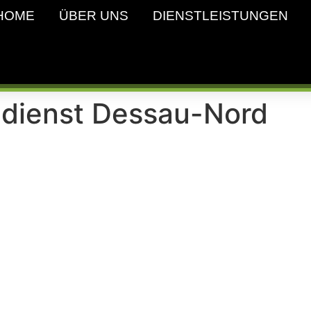
HOME
ÜBER UNS
DIENSTLEISTUNGEN
dienst Dessau-Nord