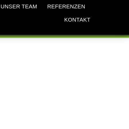
UNSER TEAM
REFERENZEN
KONTAKT