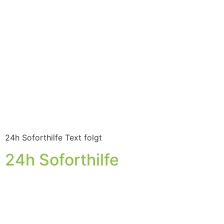
24h Soforthilfe Text folgt
24h Soforthilfe