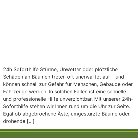
24h Soforthilfe Stürme, Unwetter oder plötzliche
Schäden an Bäumen treten oft unerwartet auf – und
können schnell zur Gefahr für Menschen, Gebäude oder
Fahrzeuge werden. In solchen Fällen ist eine schnelle
und professionelle Hilfe unverzichtbar. Mit unserer 24h-
Soforthilfe stehen wir Ihnen rund um die Uhr zur Seite.
Egal ob abgebrochene Äste, umgestürzte Bäume oder
drohende […]