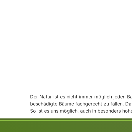
Der Natur ist es nicht immer möglich jeden 
beschädigte Bäume fachgerecht zu fällen. Da
So ist es uns möglich, auch in besonders ho