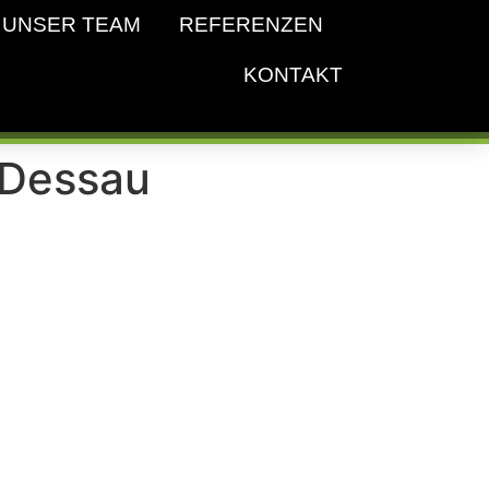
UNSER TEAM
REFERENZEN
KONTAKT
 Dessau