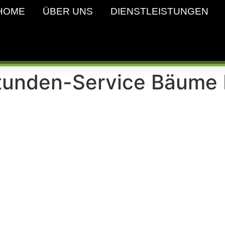
HOME
ÜBER UNS
DIENSTLEISTUNGEN
tunden-Service Bäume