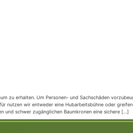
Baum zu erhalten. Um Personen- und Sachschäden vorzubeug
für nutzen wir entweder eine Hubarbeitsbühne oder greifen
hen und schwer zugänglichen Baumkronen eine sichere […]