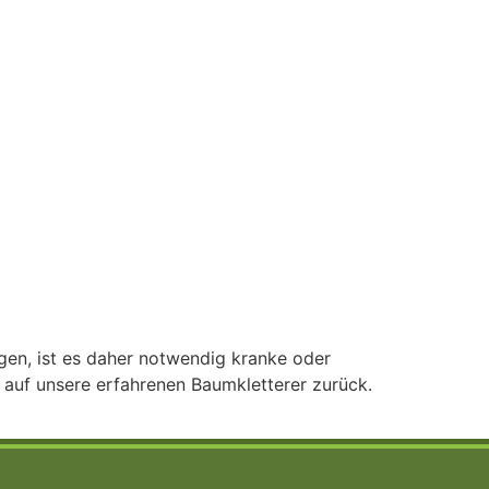
en, ist es daher notwendig kranke oder
 auf unsere erfahrenen Baumkletterer zurück.