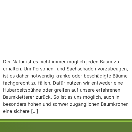
Der Natur ist es nicht immer möglich jeden Baum zu
erhalten. Um Personen- und Sachschäden vorzubeugen,
ist es daher notwendig kranke oder beschädigte Bäume
fachgerecht zu fällen. Dafür nutzen wir entweder eine
Hubarbeitsbühne oder greifen auf unsere erfahrenen
Baumkletterer zurück. So ist es uns möglich, auch in
besonders hohen und schwer zugänglichen Baumkronen
eine sichere […]